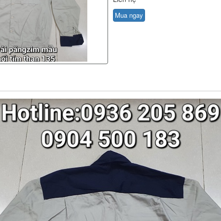
Mua ngay