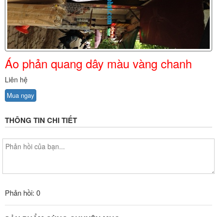
Áo phản quang dây màu vàng chanh
Liên hệ
Mua ngay
THÔNG TIN CHI TIẾT
Phản hồi: 0