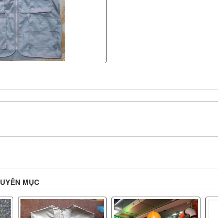
HUYÊN MỤC