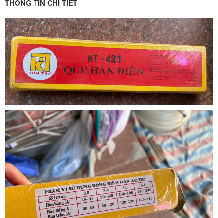
THÔNG TIN CHI TIẾT