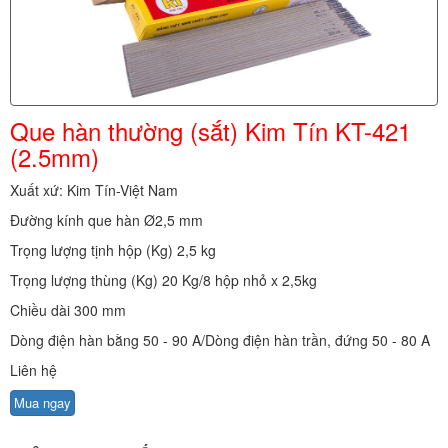
Que hàn thường (sắt) Kim Tín KT-421
(2.5mm)
Xuất xứ: Kim Tín-Việt Nam
Đường kính que hàn Ø2,5 mm
Trọng lượng tịnh hộp (Kg) 2,5 kg
Trọng lượng thùng (Kg) 20 Kg/8 hộp nhỏ x 2,5kg
Chiều dài 300 mm
Dòng điện hàn bằng 50 - 90 A/Dòng điện hàn trần, đứng 50 - 80 A
Liên hệ
Mua ngay