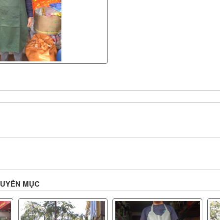
HUYÊN MỤC