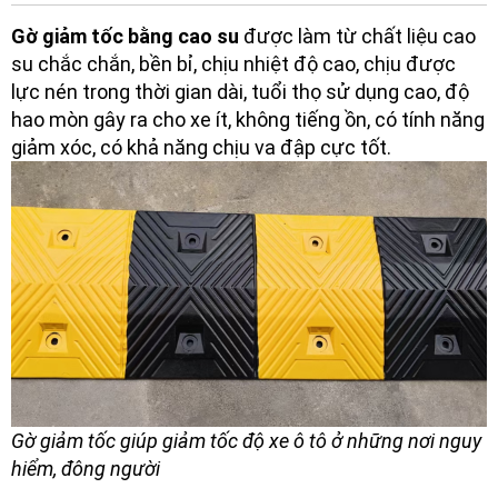
Gờ giảm tốc bằng
cao su
được làm từ chất liệu cao
su chắc chắn, bền bỉ, chịu nhiệt độ cao, chịu được
lực nén trong thời gian dài, tuổi thọ sử dụng cao, độ
hao mòn gây ra cho xe ít, không tiếng ồn, có tính năng
giảm xóc, có khả năng chịu va đập cực tốt.
Gờ giảm tốc giúp giảm tốc độ xe ô tô ở những nơi nguy
hiểm, đông người