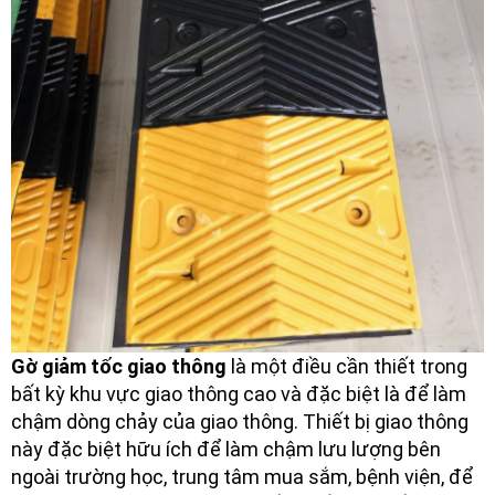
Gờ giảm tốc giao thông
là một điều cần thiết trong
bất kỳ khu vực giao thông cao và đặc biệt là để làm
chậm dòng chảy của giao thông. Thiết bị giao thông
này đặc biệt hữu ích để làm chậm lưu lượng bên
ngoài trường học, trung tâm mua sắm, bệnh viện, để