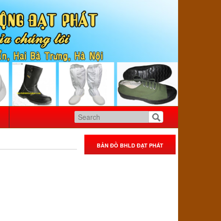
BẢN ĐỒ BHLD ĐẠT PHÁT