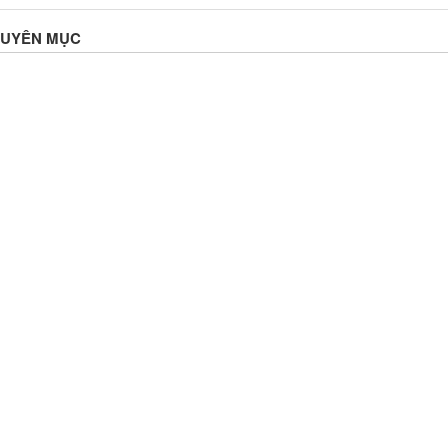
HUYÊN MỤC