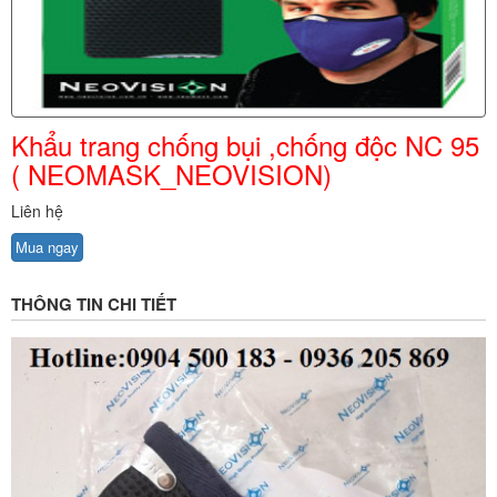
Khẩu trang chống bụi ,chống độc NC 95
( NEOMASK_NEOVISION)
Liên hệ
Mua ngay
THÔNG TIN CHI TIẾT