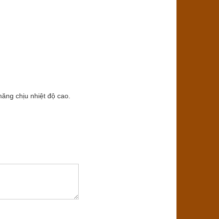
năng chịu nhiệt độ cao.