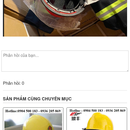
Phản hồi: 0
SẢN PHẨM CÙNG CHUYÊN MỤC