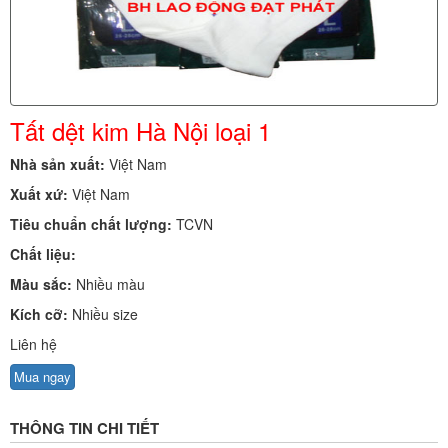
Tất dệt kim Hà Nội loại 1
Nhà sản xuất:
Việt Nam
Xuất xứ:
Việt Nam
Tiêu chuẩn chất lượng:
TCVN
Chất liệu:
Màu sắc:
Nhiều màu
Kích cỡ:
Nhiều size
Liên hệ
Mua ngay
THÔNG TIN CHI TIẾT