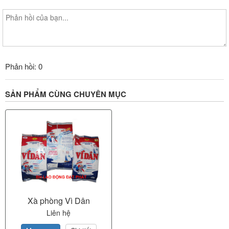
Phản hồi: 0
SẢN PHẨM CÙNG CHUYÊN MỤC
Xà phòng Vì Dân
Liên hệ