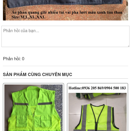
Phản hồi: 0
SẢN PHẨM CÙNG CHUYÊN MỤC