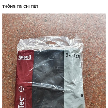
THÔNG TIN CHI TIẾT