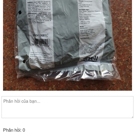
Phản hồi: 0